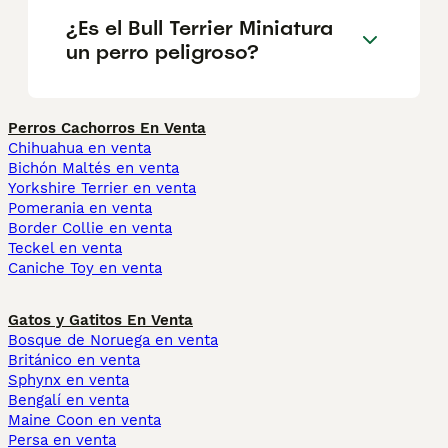
¿Es el Bull Terrier Miniatura
un perro peligroso?
Perros Cachorros En Venta
Chihuahua en venta
Bichón Maltés en venta
Yorkshire Terrier en venta
Pomerania en venta
Border Collie en venta
Teckel en venta
Caniche Toy en venta
Gatos y Gatitos En Venta
Bosque de Noruega en venta
Británico en venta
Sphynx en venta
Bengalí en venta
Maine Coon en venta
Persa en venta