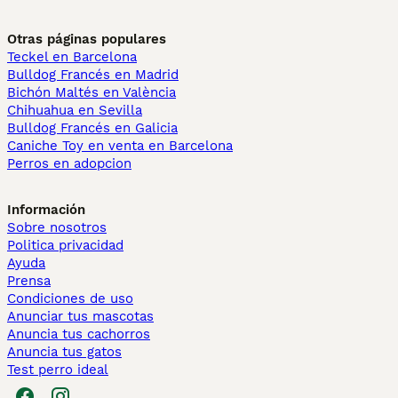
Otras páginas populares
Teckel en Barcelona
Bulldog Francés en Madrid
Bichón Maltés en València
Chihuahua en Sevilla
Bulldog Francés en Galicia
Caniche Toy en venta en Barcelona
Perros en adopcion
Información
Sobre nosotros
Politica privacidad
Ayuda
Prensa
Condiciones de uso
Anunciar tus mascotas
Anuncia tus cachorros
Anuncia tus gatos
Test perro ideal