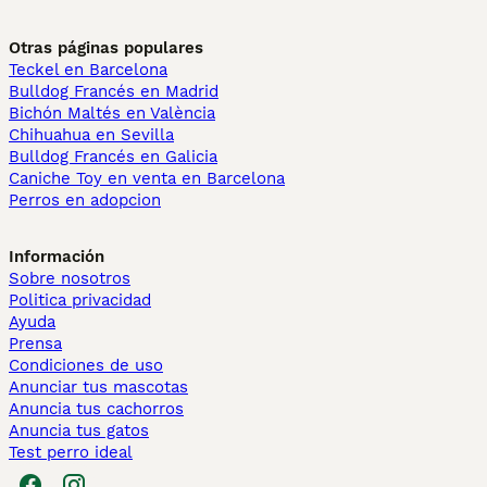
Otras páginas populares
Teckel en Barcelona
Bulldog Francés en Madrid
Bichón Maltés en València
Chihuahua en Sevilla
Bulldog Francés en Galicia
Caniche Toy en venta en Barcelona
Perros en adopcion
Información
Sobre nosotros
Politica privacidad
Ayuda
Prensa
Condiciones de uso
Anunciar tus mascotas
Anuncia tus cachorros
Anuncia tus gatos
Test perro ideal