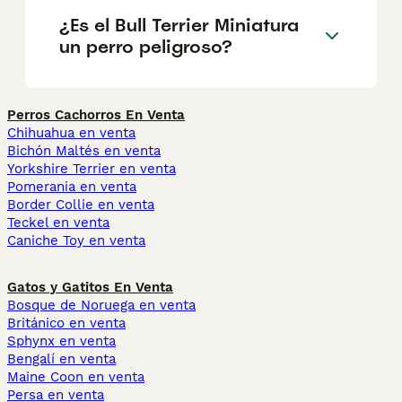
¿Es el Bull Terrier Miniatura
un perro peligroso?
Perros Cachorros En Venta
Chihuahua en venta
Bichón Maltés en venta
Yorkshire Terrier en venta
Pomerania en venta
Border Collie en venta
Teckel en venta
Caniche Toy en venta
Gatos y Gatitos En Venta
Bosque de Noruega en venta
Británico en venta
Sphynx en venta
Bengalí en venta
Maine Coon en venta
Persa en venta