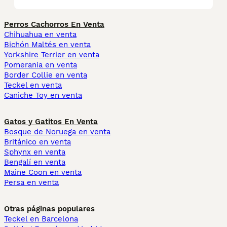
Perros Cachorros En Venta
Chihuahua en venta
Bichón Maltés en venta
Yorkshire Terrier en venta
Pomerania en venta
Border Collie en venta
Teckel en venta
Caniche Toy en venta
Gatos y Gatitos En Venta
Bosque de Noruega en venta
Británico en venta
Sphynx en venta
Bengalí en venta
Maine Coon en venta
Persa en venta
Otras páginas populares
Teckel en Barcelona