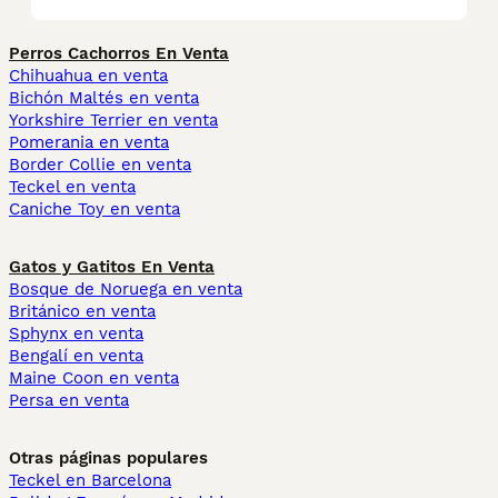
Perros Cachorros En Venta
Chihuahua en venta
Bichón Maltés en venta
Yorkshire Terrier en venta
Pomerania en venta
Border Collie en venta
Teckel en venta
Caniche Toy en venta
Gatos y Gatitos En Venta
Bosque de Noruega en venta
Británico en venta
Sphynx en venta
Bengalí en venta
Maine Coon en venta
Persa en venta
Otras páginas populares
Teckel en Barcelona