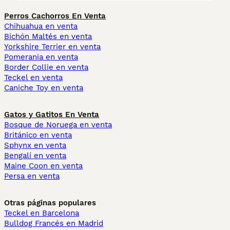
Perros Cachorros En Venta
Chihuahua en venta
Bichón Maltés en venta
Yorkshire Terrier en venta
Pomerania en venta
Border Collie en venta
Teckel en venta
Caniche Toy en venta
Gatos y Gatitos En Venta
Bosque de Noruega en venta
Británico en venta
Sphynx en venta
Bengalí en venta
Maine Coon en venta
Persa en venta
Otras páginas populares
Teckel en Barcelona
Bulldog Francés en Madrid