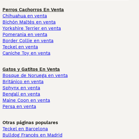
Perros Cachorros En Venta
Chihuahua en venta
Bichón Maltés en venta
Yorkshire Terrier en venta
Pomerania en venta
Border Collie en venta
Teckel en venta
Caniche Toy en venta
Gatos y Gatitos En Venta
Bosque de Noruega en venta
Británico en venta
Sphynx en venta
Bengalí en venta
Maine Coon en venta
Persa en venta
Otras páginas populares
Teckel en Barcelona
Bulldog Francés en Madrid