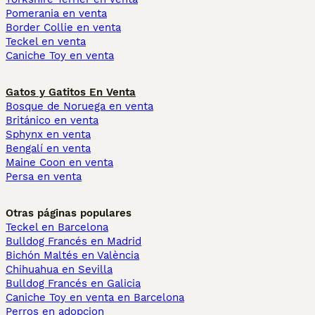
Pomerania en venta
Border Collie en venta
Teckel en venta
Caniche Toy en venta
Gatos y Gatitos En Venta
Bosque de Noruega en venta
Británico en venta
Sphynx en venta
Bengalí en venta
Maine Coon en venta
Persa en venta
Otras páginas populares
Teckel en Barcelona
Bulldog Francés en Madrid
Bichón Maltés en València
Chihuahua en Sevilla
Bulldog Francés en Galicia
Caniche Toy en venta en Barcelona
Perros en adopcion