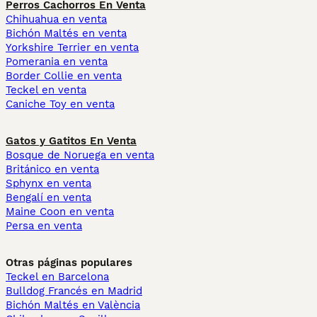
Perros Cachorros En Venta
Chihuahua en venta
Bichón Maltés en venta
Yorkshire Terrier en venta
Pomerania en venta
Border Collie en venta
Teckel en venta
Caniche Toy en venta
Gatos y Gatitos En Venta
Bosque de Noruega en venta
Británico en venta
Sphynx en venta
Bengalí en venta
Maine Coon en venta
Persa en venta
Otras páginas populares
Teckel en Barcelona
Bulldog Francés en Madrid
Bichón Maltés en València