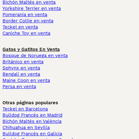
Bichón Maltés en venta
Yorkshire Terrier en venta
Pomerania en venta
Border Collie en venta
Teckel en venta
Caniche Toy en venta
Gatos y Gatitos En Venta
Bosque de Noruega en venta
Británico en venta
Sphynx en venta
Bengalí en venta
Maine Coon en venta
Persa en venta
Otras páginas populares
Teckel en Barcelona
Bulldog Francés en Madrid
Bichón Maltés en València
Chihuahua en Sevilla
Bulldog Francés en Galicia