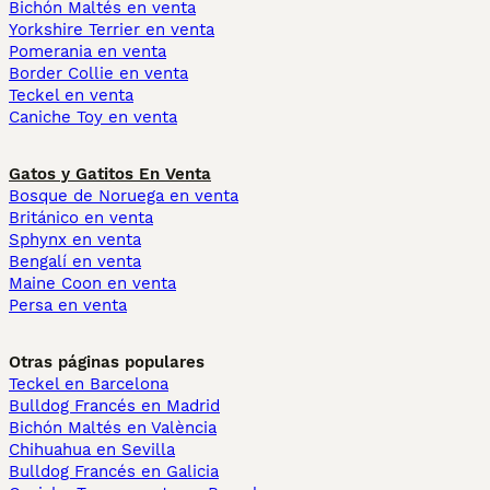
Bichón Maltés en venta
Yorkshire Terrier en venta
Pomerania en venta
Border Collie en venta
Teckel en venta
Caniche Toy en venta
Gatos y Gatitos En Venta
Bosque de Noruega en venta
Británico en venta
Sphynx en venta
Bengalí en venta
Maine Coon en venta
Persa en venta
Otras páginas populares
Teckel en Barcelona
Bulldog Francés en Madrid
Bichón Maltés en València
Chihuahua en Sevilla
Bulldog Francés en Galicia