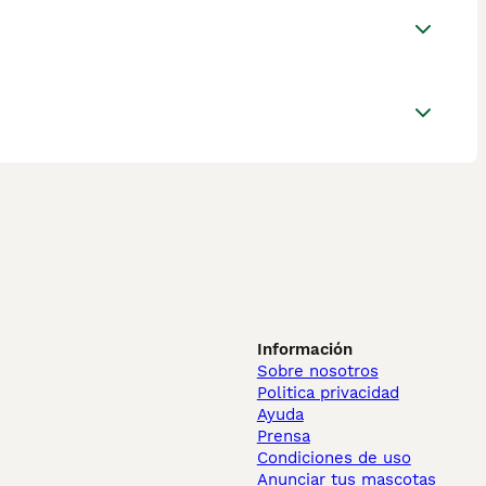
Información
Sobre nosotros
Politica privacidad
Ayuda
Prensa
Condiciones de uso
Anunciar tus mascotas