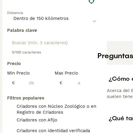
Distancia
Palabra clave
0/100 caracteres
Preguntas
Precio
Min Precio
Max Precio
¿Cómo e
€
€
Acerca del 
suelen tene
Filtros populares
Criadores con Núcleo Zoológico o en el
Registro de Criadores
¿Qué ta
Criadores con Afijo
Criadores con identidad verificada