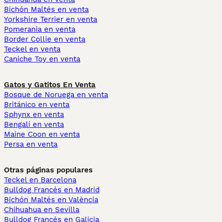
Bichón Maltés en venta
Yorkshire Terrier en venta
Pomerania en venta
Border Collie en venta
Teckel en venta
Caniche Toy en venta
Gatos y Gatitos En Venta
Bosque de Noruega en venta
Británico en venta
Sphynx en venta
Bengalí en venta
Maine Coon en venta
Persa en venta
Otras páginas populares
Teckel en Barcelona
Bulldog Francés en Madrid
Bichón Maltés en València
Chihuahua en Sevilla
Bulldog Francés en Galicia