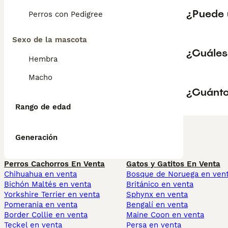
¿Puede 
Perros con Pedigree
Sexo de la mascota
¿Cuáles
Hembra
Macho
¿Cuánto
Rango de edad
Generación
Perros Cachorros En Venta
Gatos y Gatitos En Venta
Chihuahua en venta
Bosque de Noruega en ven
Bichón Maltés en venta
Británico en venta
Yorkshire Terrier en venta
Sphynx en venta
Pomerania en venta
Bengalí en venta
Border Collie en venta
Maine Coon en venta
Teckel en venta
Persa en venta