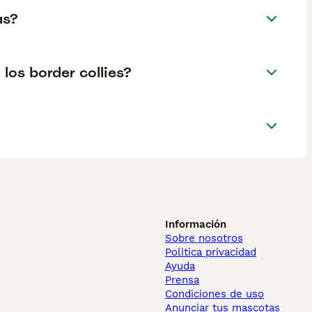
as?
los border collies?
Información
Sobre nosotros
Politica privacidad
Ayuda
Prensa
Condiciones de uso
Anunciar tus mascotas