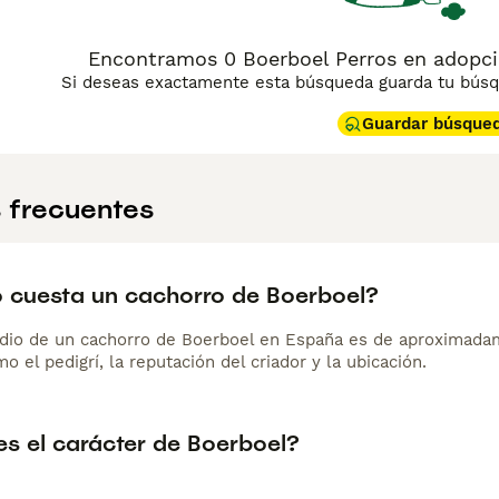
Encontramos 0 Boerboel Perros en adopci
Si deseas exactamente esta búsqueda guarda tu búsqu
Guardar búsque
 frecuentes
 cuesta un cachorro de Boerboel?
dio de un cachorro de Boerboel en España es de aproximada
o el pedigrí, la reputación del criador y la ubicación.
s el carácter de Boerboel?