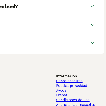
oerboel?
Información
Sobre nosotros
Politica privacidad
Ayuda
Prensa
Condiciones de uso
Anunciar tus mascotas