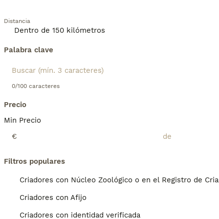
Distancia
Palabra clave
0/100 caracteres
Precio
Min Precio
€
Filtros populares
Criadores con Núcleo Zoológico o en el Registro de Cri
Criadores con Afijo
Criadores con identidad verificada