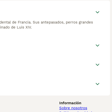
idental de Francia. Sus antepasados, perros grandes
inado de Luis XIV.
Información
Sobre nosotros