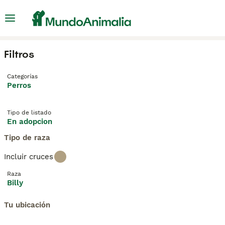
Filtros
Categorías
Perros
Tipo de listado
En adopcion
Tipo de raza
Incluir cruces
Raza
Billy
Tu ubicación