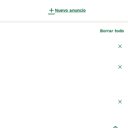
Nuevo anuncio
Borrar todo