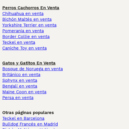
Perros Cachorros En Venta
Chihuahua en venta
Bichón Maltés en venta
Yorkshire Terrier en venta
Pomerania en venta
Border Collie en venta
Teckel en venta
Caniche Toy en venta
Gatos y Gatitos En Venta
Bosque de Noruega en venta
Británico en venta
Sphynx en venta
Bengalí en venta
Maine Coon en venta
Persa en venta
Otras páginas populares
Teckel en Barcelona
Bulldog Francés en Madrid