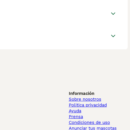
Información
Sobre nosotros
Politica privacidad
Ayuda
Prensa
Condiciones de uso
Anunciar tus mascotas