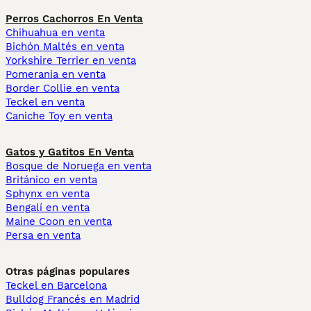
Perros Cachorros En Venta
Chihuahua en venta
Bichón Maltés en venta
Yorkshire Terrier en venta
Pomerania en venta
Border Collie en venta
Teckel en venta
Caniche Toy en venta
Gatos y Gatitos En Venta
Bosque de Noruega en venta
Británico en venta
Sphynx en venta
Bengalí en venta
Maine Coon en venta
Persa en venta
Otras páginas populares
Teckel en Barcelona
Bulldog Francés en Madrid