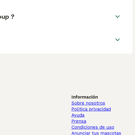
oup ?
Información
Sobre nosotros
Politica privacidad
Ayuda
Prensa
Condiciones de uso
Anunciar tus mascotas