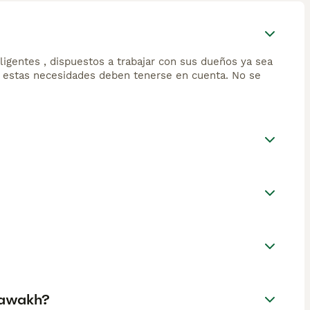
igentes , dispuestos a trabajar con sus dueños ya sea
 estas necesidades deben tenerse en cuenta. No se
zawakh?