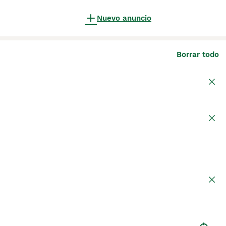
Nuevo anuncio
Borrar todo