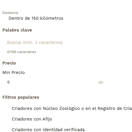
Distancia
Palabra clave
0/100 caracteres
Precio
Min Precio
€
Filtros populares
Criadores con Núcleo Zoológico o en el Registro de Cri
Criadores con Afijo
Criadores con identidad verificada