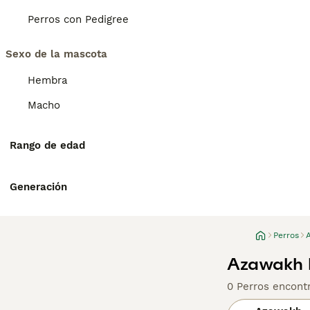
Perros con Pedigree
Sexo de la mascota
Hembra
Macho
Rango de edad
Generación
Perros
Azawakh 
0 Perros encont