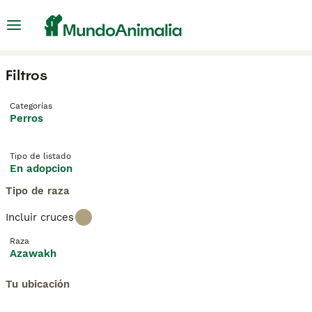
Filtros
Categorías
Perros
Tipo de listado
En adopcion
Tipo de raza
Incluir cruces
Raza
Azawakh
Tu ubicación