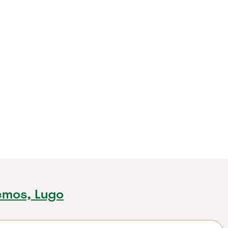
emos, Lugo