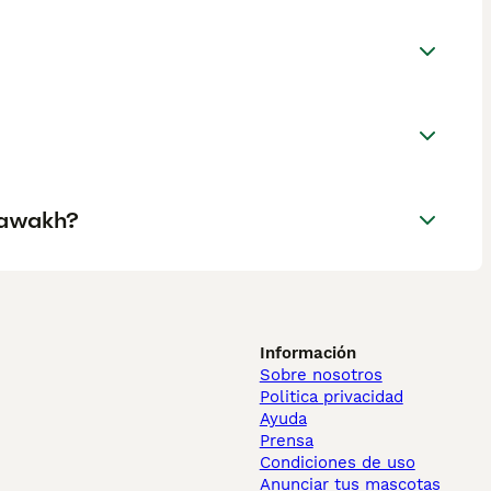
zawakh?
Información
Sobre nosotros
Politica privacidad
Ayuda
Prensa
Condiciones de uso
Anunciar tus mascotas