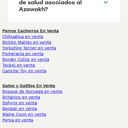
de salud asociados al
Azawakh?
Perros Cachorros En Venta
Chihuahua en venta
Bichón Maltés en venta
Yorkshire Terrier en venta
Pomerania en venta
Border Collie en venta
Teckel en venta
Caniche Toy en venta
Gatos y Gatitos En Venta
Bosque de Noruega en venta
Británico en venta
Sphynx en venta
Bengalí en venta
Maine Coon en venta
Persa en venta