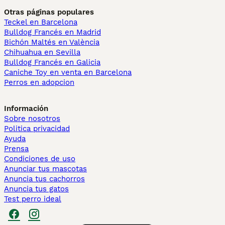
Otras páginas populares
Teckel en Barcelona
Bulldog Francés en Madrid
Bichón Maltés en València
Chihuahua en Sevilla
Bulldog Francés en Galicia
Caniche Toy en venta en Barcelona
Perros en adopcion
Información
Sobre nosotros
Politica privacidad
Ayuda
Prensa
Condiciones de uso
Anunciar tus mascotas
Anuncia tus cachorros
Anuncia tus gatos
Test perro ideal