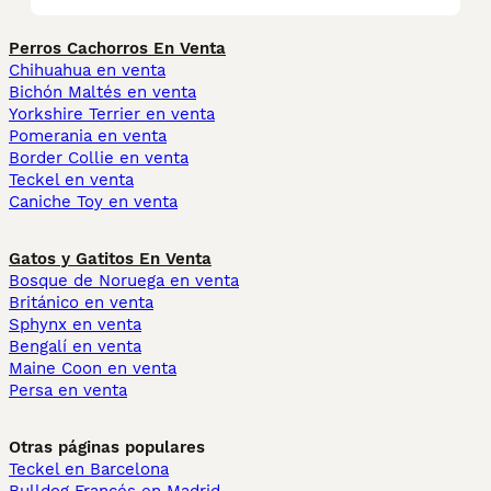
Perros Cachorros En Venta
Chihuahua en venta
Bichón Maltés en venta
Yorkshire Terrier en venta
Pomerania en venta
Border Collie en venta
Teckel en venta
Caniche Toy en venta
Gatos y Gatitos En Venta
Bosque de Noruega en venta
Británico en venta
Sphynx en venta
Bengalí en venta
Maine Coon en venta
Persa en venta
Otras páginas populares
Teckel en Barcelona