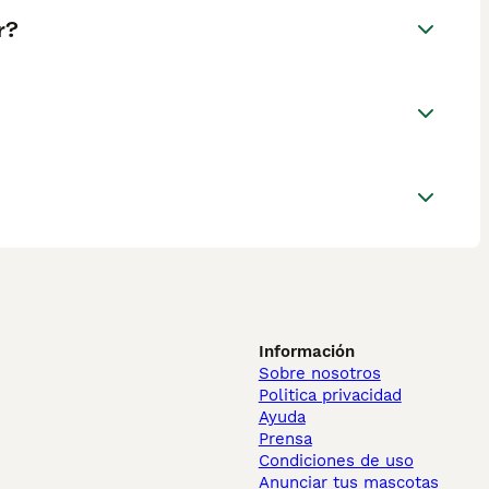
r?
Información
Sobre nosotros
Politica privacidad
Ayuda
Prensa
Condiciones de uso
Anunciar tus mascotas