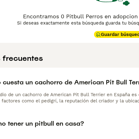
Encontramos 0 Pitbull Perros en adopcion 
Si deseas exactamente esta búsqueda guarda tu búsqu
Guardar búsque
 frecuentes
cuesta un cachorro de American Pit Bull Ter
dio de un cachorro de American Pit Bull Terrier en España e
 factores como el pedigrí, la reputación del criador y la ubicac
o tener un pitbull en casa?