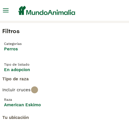
Filtros
Categorías
Perros
Tipo de listado
En adopcion
Tipo de raza
Incluir cruces
Raza
American Eskimo
Tu ubicación