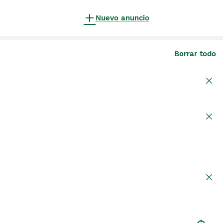
Nuevo anuncio
Borrar todo