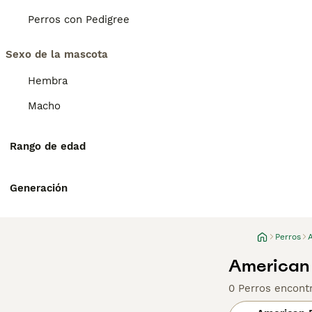
Perros con Pedigree
Sexo de la mascota
Hembra
Macho
Rango de edad
Generación
Perros
American 
0 Perros encont