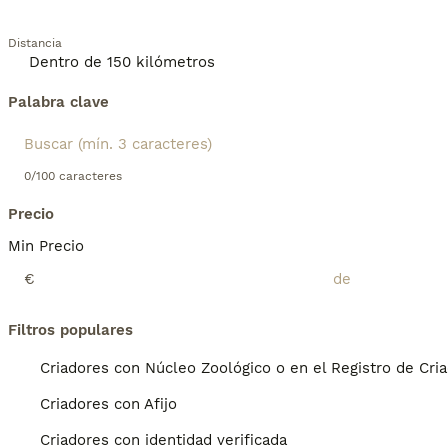
Distancia
Palabra clave
0/100 caracteres
Precio
Min Precio
€
Filtros populares
Criadores con Núcleo Zoológico o en el Registro de Cri
Criadores con Afijo
Criadores con identidad verificada