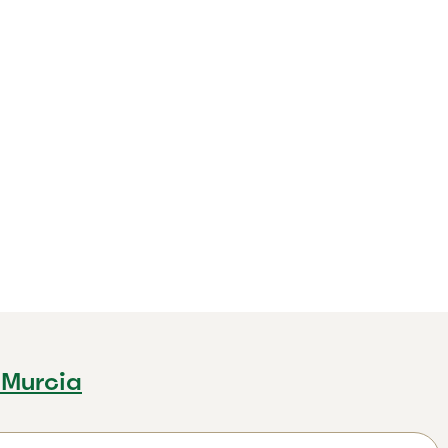
 Murcia