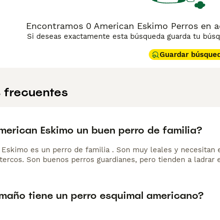
Encontramos 0 American Eskimo Perros en a
Si deseas exactamente esta búsqueda guarda tu búsqu
Guardar búsque
 frecuentes
American Eskimo un buen perro de familia?
 Eskimo es un perro de familia . Son muy leales y necesitan 
tercos. Son buenos perros guardianes, pero tienden a ladrar 
maño tiene un perro esquimal americano?