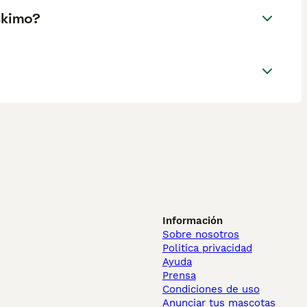
skimo?
Información
Sobre nosotros
Politica privacidad
Ayuda
Prensa
Condiciones de uso
Anunciar tus mascotas