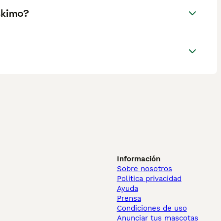
skimo?
Información
Sobre nosotros
Politica privacidad
Ayuda
Prensa
Condiciones de uso
Anunciar tus mascotas