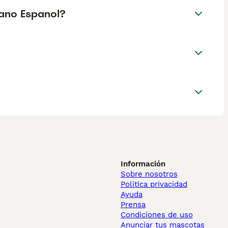
lano Espanol?
Información
Sobre nosotros
Politica privacidad
Ayuda
Prensa
Condiciones de uso
Anunciar tus mascotas