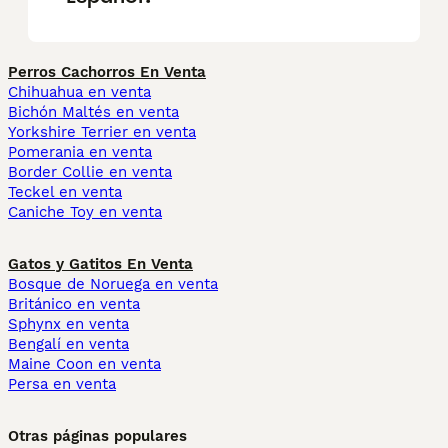
Perros Cachorros En Venta
Chihuahua en venta
Bichón Maltés en venta
Yorkshire Terrier en venta
Pomerania en venta
Border Collie en venta
Teckel en venta
Caniche Toy en venta
Gatos y Gatitos En Venta
Bosque de Noruega en venta
Británico en venta
Sphynx en venta
Bengalí en venta
Maine Coon en venta
Persa en venta
Otras páginas populares