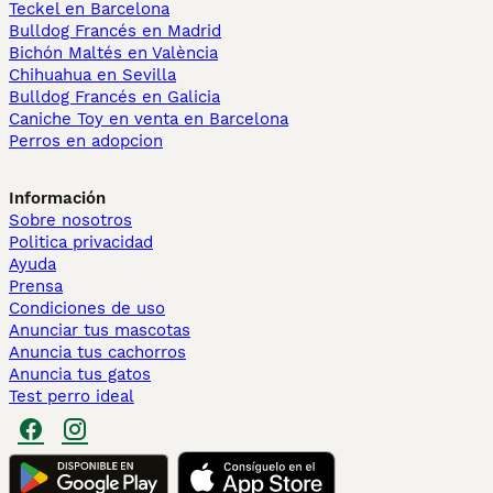
Teckel en Barcelona
Bulldog Francés en Madrid
Bichón Maltés en València
Chihuahua en Sevilla
Bulldog Francés en Galicia
Caniche Toy en venta en Barcelona
Perros en adopcion
Información
Sobre nosotros
Politica privacidad
Ayuda
Prensa
Condiciones de uso
Anunciar tus mascotas
Anuncia tus cachorros
Anuncia tus gatos
Test perro ideal