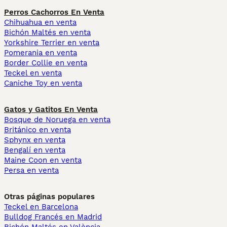
Perros Cachorros En Venta
Chihuahua en venta
Bichón Maltés en venta
Yorkshire Terrier en venta
Pomerania en venta
Border Collie en venta
Teckel en venta
Caniche Toy en venta
Gatos y Gatitos En Venta
Bosque de Noruega en venta
Británico en venta
Sphynx en venta
Bengalí en venta
Maine Coon en venta
Persa en venta
Otras páginas populares
Teckel en Barcelona
Bulldog Francés en Madrid