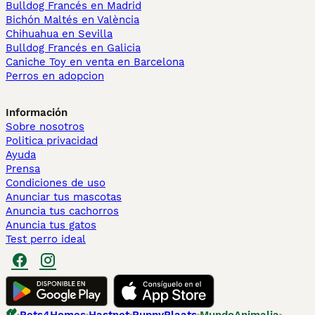
Bulldog Francés en Madrid
Bichón Maltés en València
Chihuahua en Sevilla
Bulldog Francés en Galicia
Caniche Toy en venta en Barcelona
Perros en adopcion
Información
Sobre nosotros
Politica privacidad
Ayuda
Prensa
Condiciones de uso
Anunciar tus mascotas
Anuncia tus cachorros
Anuncia tus gatos
Test perro ideal