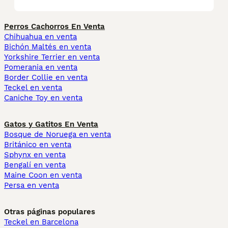
Perros Cachorros En Venta
Chihuahua en venta
Bichón Maltés en venta
Yorkshire Terrier en venta
Pomerania en venta
Border Collie en venta
Teckel en venta
Caniche Toy en venta
Gatos y Gatitos En Venta
Bosque de Noruega en venta
Británico en venta
Sphynx en venta
Bengalí en venta
Maine Coon en venta
Persa en venta
Otras páginas populares
Teckel en Barcelona