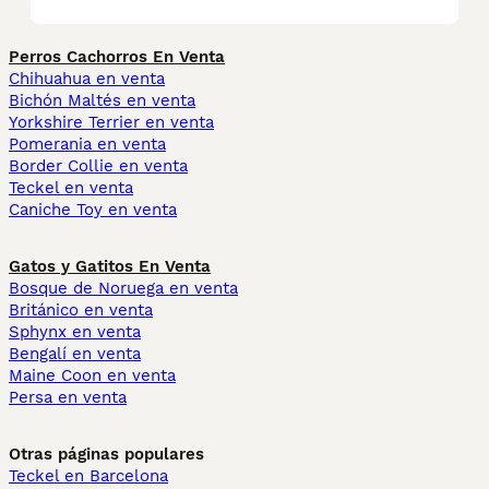
Perros Cachorros En Venta
Chihuahua en venta
Bichón Maltés en venta
Yorkshire Terrier en venta
Pomerania en venta
Border Collie en venta
Teckel en venta
Caniche Toy en venta
Gatos y Gatitos En Venta
Bosque de Noruega en venta
Británico en venta
Sphynx en venta
Bengalí en venta
Maine Coon en venta
Persa en venta
Otras páginas populares
Teckel en Barcelona