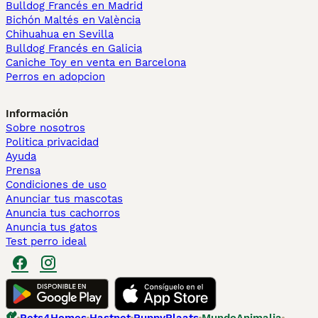
Bulldog Francés en Madrid
Bichón Maltés en València
Chihuahua en Sevilla
Bulldog Francés en Galicia
Caniche Toy en venta en Barcelona
Perros en adopcion
Información
Sobre nosotros
Politica privacidad
Ayuda
Prensa
Condiciones de uso
Anunciar tus mascotas
Anuncia tus cachorros
Anuncia tus gatos
Test perro ideal