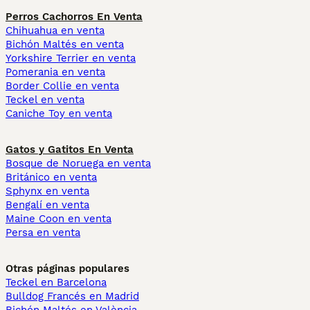
Perros Cachorros En Venta
Chihuahua en venta
Bichón Maltés en venta
Yorkshire Terrier en venta
Pomerania en venta
Border Collie en venta
Teckel en venta
Caniche Toy en venta
Gatos y Gatitos En Venta
Bosque de Noruega en venta
Británico en venta
Sphynx en venta
Bengalí en venta
Maine Coon en venta
Persa en venta
Otras páginas populares
Teckel en Barcelona
Bulldog Francés en Madrid