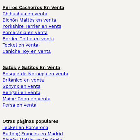
Perros Cachorros En Venta
Chihuahua en venta
Bichón Maltés en venta
Yorkshire Terrier en venta
Pomerania en venta
Border Collie en venta
Teckel en venta
Caniche Toy en venta
Gatos y Gatitos En Venta
Bosque de Noruega en venta
Británico en venta
Sphynx en venta
Bengalí en venta
Maine Coon en venta
Persa en venta
Otras páginas populares
Teckel en Barcelona
Bulldog Francés en Madrid