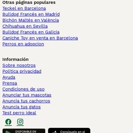
Otras páginas populares
Teckel en Barcelona
Bulldog Francés en Madrid
Bichón Maltés en València
Chihuahua en Sevilla
Bulldog Francés en Galicia
Caniche Toy en venta en Barcelona
Perros en adopcion
Información
Sobre nosotros
Politica privacidad
Ayuda
Prensa
Condiciones de uso
Anunciar tus mascotas
Anuncia tus cachorros
Anuncia tus gatos
Test perro ideal