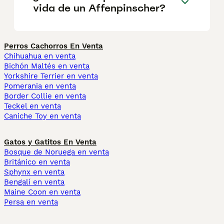
vida de un Affenpinscher?
Perros Cachorros En Venta
Chihuahua en venta
Bichón Maltés en venta
Yorkshire Terrier en venta
Pomerania en venta
Border Collie en venta
Teckel en venta
Caniche Toy en venta
Gatos y Gatitos En Venta
Bosque de Noruega en venta
Británico en venta
Sphynx en venta
Bengalí en venta
Maine Coon en venta
Persa en venta