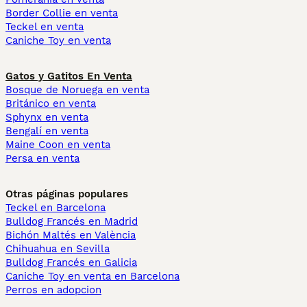
Border Collie en venta
Teckel en venta
Caniche Toy en venta
Gatos y Gatitos En Venta
Bosque de Noruega en venta
Británico en venta
Sphynx en venta
Bengalí en venta
Maine Coon en venta
Persa en venta
Otras páginas populares
Teckel en Barcelona
Bulldog Francés en Madrid
Bichón Maltés en València
Chihuahua en Sevilla
Bulldog Francés en Galicia
Caniche Toy en venta en Barcelona
Perros en adopcion