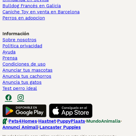
Bulldog Francés en Galicia
Caniche Toy en venta en Barcelona
Perros en adopcion
Información
Sobre nosotros
Politica privacidad
Ayuda
Prensa
Condiciones de uso
Anunciar tus mascotas
Anuncia tus cachorros
Anuncia tus gatos
Test perro ideal
Pets4Homes
Hastnet
PuppyPlaats
MundoAnimalia
Annunci Animali
Lancaster Puppies