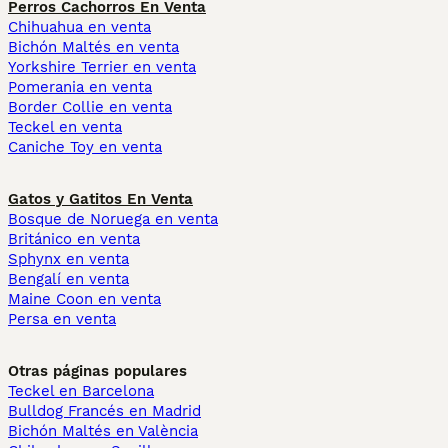
Perros Cachorros En Venta
Chihuahua en venta
Bichón Maltés en venta
Yorkshire Terrier en venta
Pomerania en venta
Border Collie en venta
Teckel en venta
Caniche Toy en venta
Gatos y Gatitos En Venta
Bosque de Noruega en venta
Británico en venta
Sphynx en venta
Bengalí en venta
Maine Coon en venta
Persa en venta
Otras páginas populares
Teckel en Barcelona
Bulldog Francés en Madrid
Bichón Maltés en València