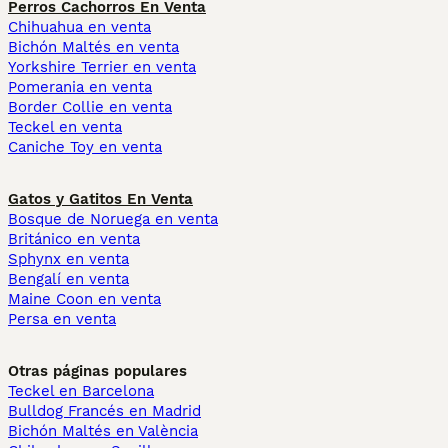
Perros Cachorros En Venta
Chihuahua en venta
Bichón Maltés en venta
Yorkshire Terrier en venta
Pomerania en venta
Border Collie en venta
Teckel en venta
Caniche Toy en venta
Gatos y Gatitos En Venta
Bosque de Noruega en venta
Británico en venta
Sphynx en venta
Bengalí en venta
Maine Coon en venta
Persa en venta
Otras páginas populares
Teckel en Barcelona
Bulldog Francés en Madrid
Bichón Maltés en València