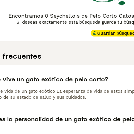
Encontramos 0 Seychellois de Pelo Corto Gatos
Si deseas exactamente esta búsqueda guarda tu búsqu
Guardar búsque
 frecuentes
 vive un gato exótico de pelo corto?
e vida de un gato exótico La esperanza de vida de estos simp
 de su estado de salud y sus cuidados.
s la personalidad de un gato exótico de pel