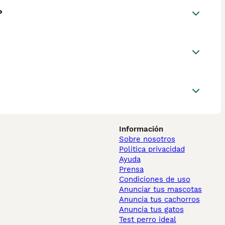
?
Información
Sobre nosotros
Politica privacidad
Ayuda
Prensa
Condiciones de uso
Anunciar tus mascotas
Anuncia tus cachorros
Anuncia tus gatos
Test perro ideal