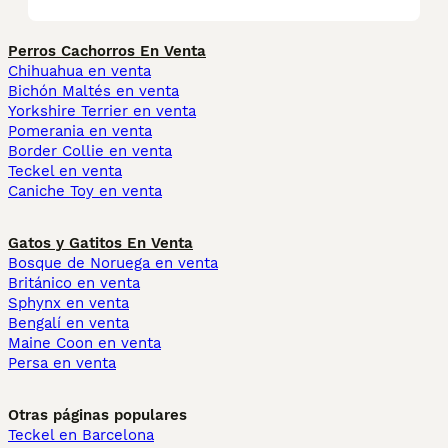
Perros Cachorros En Venta
Chihuahua en venta
Bichón Maltés en venta
Yorkshire Terrier en venta
Pomerania en venta
Border Collie en venta
Teckel en venta
Caniche Toy en venta
Gatos y Gatitos En Venta
Bosque de Noruega en venta
Británico en venta
Sphynx en venta
Bengalí en venta
Maine Coon en venta
Persa en venta
Otras páginas populares
Teckel en Barcelona