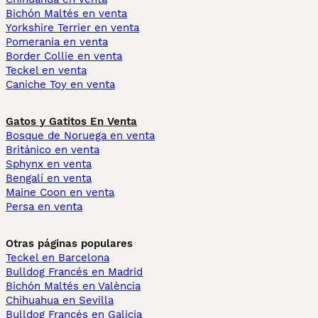
Bichón Maltés en venta
Yorkshire Terrier en venta
Pomerania en venta
Border Collie en venta
Teckel en venta
Caniche Toy en venta
Gatos y Gatitos En Venta
Bosque de Noruega en venta
Británico en venta
Sphynx en venta
Bengalí en venta
Maine Coon en venta
Persa en venta
Otras páginas populares
Teckel en Barcelona
Bulldog Francés en Madrid
Bichón Maltés en València
Chihuahua en Sevilla
Bulldog Francés en Galicia