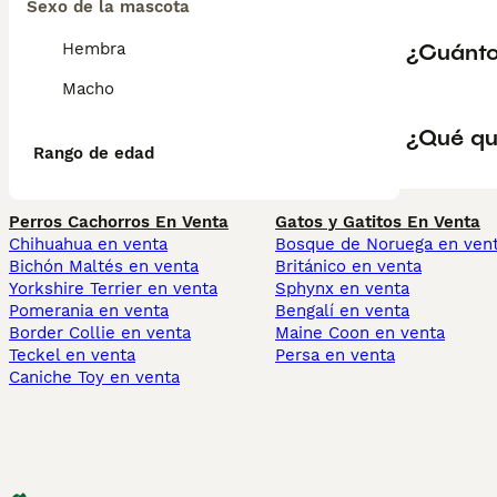
Sexo de la mascota
¿Cuánto
Hembra
Macho
¿Qué qu
Rango de edad
Perros Cachorros En Venta
Gatos y Gatitos En Venta
Chihuahua en venta
Bosque de Noruega en ven
Bichón Maltés en venta
Británico en venta
Yorkshire Terrier en venta
Sphynx en venta
Pomerania en venta
Bengalí en venta
Border Collie en venta
Maine Coon en venta
Teckel en venta
Persa en venta
Caniche Toy en venta