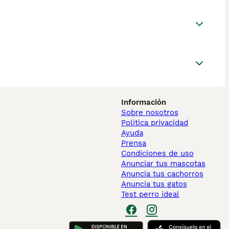
Información
Sobre nosotros
Politica privacidad
Ayuda
Prensa
Condiciones de uso
Anunciar tus mascotas
Anuncia tus cachorros
Anuncia tus gatos
Test perro ideal