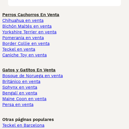
Perros Cachorros En Venta
Chihuahua en venta
Bichón Maltés en venta
Yorkshire Terrier en venta
Pomerania en venta
Border Collie en venta
Teckel en venta
Caniche Toy en venta
Gatos y Gatitos En Venta
Bosque de Noruega en venta
Británico en venta
Sphynx en venta
Bengalí en venta
Maine Coon en venta
Persa en venta
Otras páginas populares
Teckel en Barcelona