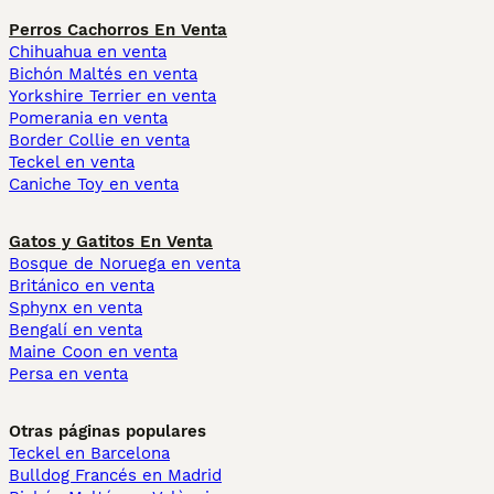
Perros Cachorros En Venta
Chihuahua en venta
Bichón Maltés en venta
Yorkshire Terrier en venta
Pomerania en venta
Border Collie en venta
Teckel en venta
Caniche Toy en venta
Gatos y Gatitos En Venta
Bosque de Noruega en venta
Británico en venta
Sphynx en venta
Bengalí en venta
Maine Coon en venta
Persa en venta
Otras páginas populares
Teckel en Barcelona
Bulldog Francés en Madrid