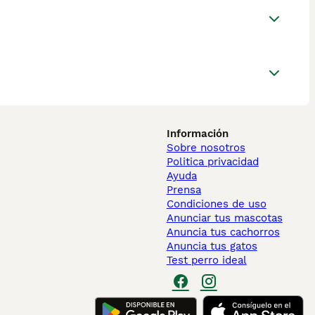
Información
Sobre nosotros
Politica privacidad
Ayuda
Prensa
Condiciones de uso
Anunciar tus mascotas
Anuncia tus cachorros
Anuncia tus gatos
Test perro ideal