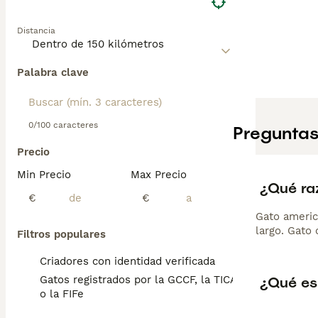
Distancia
Palabra clave
0/100 caracteres
Preguntas
Precio
Min Precio
Max Precio
¿Qué ra
€
€
Gato americ
largo. Gato 
Filtros populares
Criadores con identidad verificada
¿Qué es
Gatos registrados por la GCCF, la TICA
o la FIFe