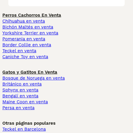
Perros Cachorros En Venta
Chihuahua en venta
Bichón Maltés en venta
Yorkshire Terrier en venta
Pomerania en venta
Border Collie en venta
Teckel en venta
Caniche Toy en venta
Gatos y Gatitos En Venta
Bosque de Noruega en venta
Británico en venta
Sphynx en venta
Bengalí en venta
Maine Coon en venta
Persa en venta
Otras páginas populares
Teckel en Barcelona