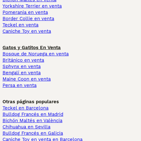
Yorkshire Terrier en venta
Pomerania en venta
Border Collie en venta
Teckel en venta
Caniche Toy en venta
Gatos y Gatitos En Venta
Bosque de Noruega en venta
Británico en venta
Sphynx en venta
Bengalí en venta
Maine Coon en venta
Persa en venta
Otras páginas populares
Teckel en Barcelona
Bulldog Francés en Madrid
Bichón Maltés en València
Chihuahua en Sevilla
Bulldog Francés en Galicia
Caniche Toy en venta en Barcelona