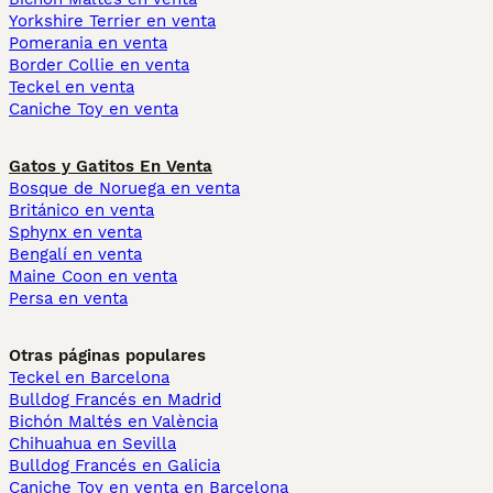
Yorkshire Terrier en venta
Pomerania en venta
Border Collie en venta
Teckel en venta
Caniche Toy en venta
Gatos y Gatitos En Venta
Bosque de Noruega en venta
Británico en venta
Sphynx en venta
Bengalí en venta
Maine Coon en venta
Persa en venta
Otras páginas populares
Teckel en Barcelona
Bulldog Francés en Madrid
Bichón Maltés en València
Chihuahua en Sevilla
Bulldog Francés en Galicia
Caniche Toy en venta en Barcelona