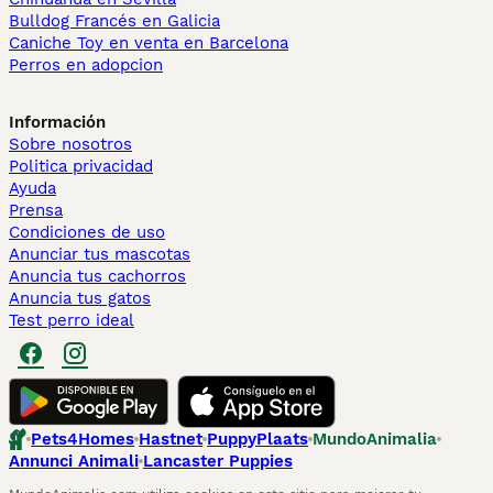
Bulldog Francés en Galicia
Caniche Toy en venta en Barcelona
Perros en adopcion
Información
Sobre nosotros
Politica privacidad
Ayuda
Prensa
Condiciones de uso
Anunciar tus mascotas
Anuncia tus cachorros
Anuncia tus gatos
Test perro ideal
Pets4Homes
Hastnet
PuppyPlaats
MundoAnimalia
Annunci Animali
Lancaster Puppies